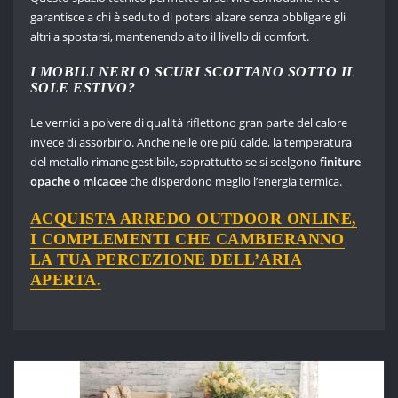
garantisce a chi è seduto di potersi alzare senza obbligare gli
altri a spostarsi, mantenendo alto il livello di comfort.
I MOBILI NERI O SCURI SCOTTANO SOTTO IL
SOLE ESTIVO?
Le vernici a polvere di qualità riflettono gran parte del calore
invece di assorbirlo. Anche nelle ore più calde, la temperatura
del metallo rimane gestibile, soprattutto se si scelgono
finiture
opache o micacee
che disperdono meglio l’energia termica.
ACQUISTA ARREDO OUTDOOR ONLINE,
I COMPLEMENTI CHE CAMBIERANNO
LA TUA PERCEZIONE DELL’ARIA
APERTA.