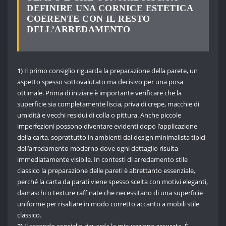
DEFINIRE UNA CORNICE ESTETICA
COERENTE CON IL RESTO
DELL’ARREDAMENTO
1)
Il primo consiglio riguarda la preparazione della parete, un
aspetto spesso sottovalutato ma decisivo per una posa
ottimale. Prima di iniziare è importante verificare che la
superficie sia completamente liscia, priva di crepe, macchie di
umidità e vecchi residui di colla o pittura. Anche piccole
imperfezioni possono diventare evidenti dopo l’applicazione
della carta, soprattutto in ambienti dal design minimalista tipici
dell’arredamento moderno dove ogni dettaglio risulta
immediatamente visibile. In contesti di arredamento stile
classico la preparazione delle pareti è altrettanto essenziale,
perché la carta da parati viene spesso scelta con motivi eleganti,
damaschi o texture raffinate che necessitano di una superficie
uniforme per risaltare in modo corretto accanto a mobili stile
classico.