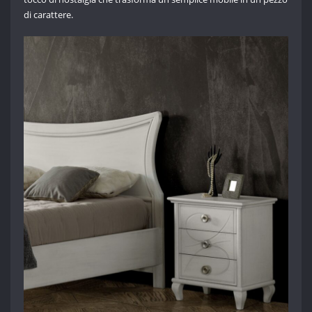
di carattere.