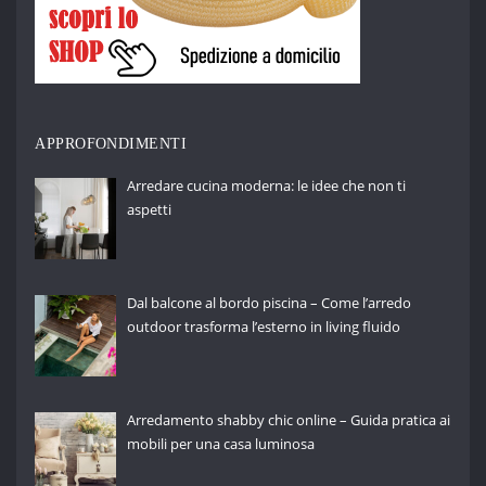
APPROFONDIMENTI
Arredare cucina moderna: le idee che non ti
aspetti
Dal balcone al bordo piscina – Come l’arredo
outdoor trasforma l’esterno in living fluido
Arredamento shabby chic online – Guida pratica ai
mobili per una casa luminosa