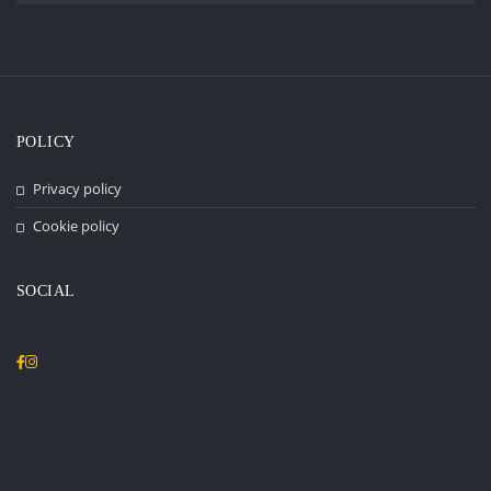
POLICY
Privacy policy
Cookie policy
SOCIAL