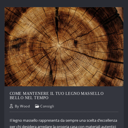
COME MANTENERE IL TUO LEGNO MASSELLO
BELLO NEL TEMPO
By
Wood
Consigli
Il legno massello rappresenta da sempre una scelta d’eccellenza
per chi desidera arredare la propria casa con materiali autentici